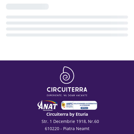
Circuiterra by Eturia
Str. 1 Decembrie 1918, Nr.60
610220 - Piatra Neamt