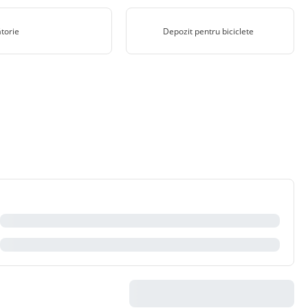
torie
Depozit pentru biciclete