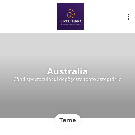
Australia
Când spectaculosul depășește toate așteptările
Teme