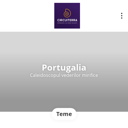
Portugalia
Caleidoscopul vederilor mirifice
Teme