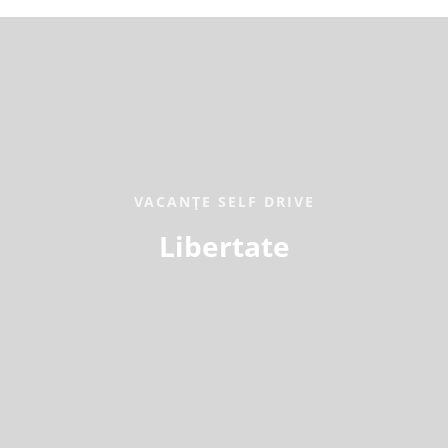
VACANȚE SELF DRIVE
Libertate